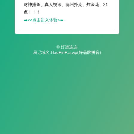
财神捕鱼、真人视讯、德州扑克、炸金花、21
点！！！
➡️<<点击进入体验>⬅️
© 好运连连
易记域名:HaoPinPai.vip(好品牌拼音)